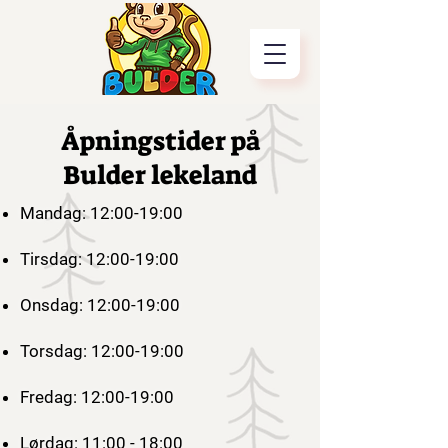
Åpningstider på
Bulder lekeland
Mandag: 12:00-19:00
Tirsdag: 12:00-19:00
Onsdag: 12:00-19:00
Torsdag: 12:00-19:00
Fredag: 12:00-19:00
Lørdag: 11:00 - 18:00