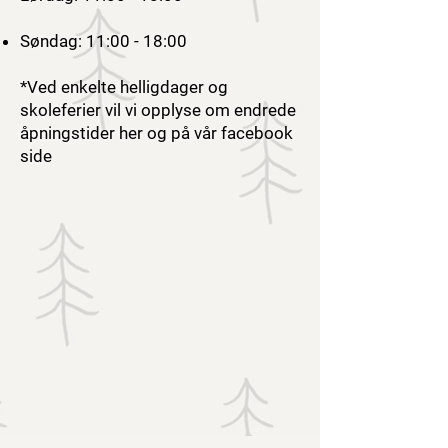
Søndag: 11:00 - 18:00
*Ved enkelte helligdager og
skoleferier vil vi opplyse om endrede
åpningstider her og på vår facebook
side